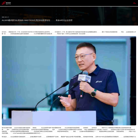
ALLWIN
2025 / 06 / 17
ALLWIN数码郭为出席2025 INNOTECH大湾区科创投资论坛，，，再谈AI时代企业管理
6月14日，，香港科技大学（广州）主办的2025 INNOTECH大湾区科创投资论坛成功举办。。。。作为港科大（广州）第三届INNOTECH创科嘉年华灵感日论坛的重要组成部分，，，，吸引了500余位科创领域专家、、、学者、、企业家及投资人齐
聚一堂，，，，共话科创投资前沿趋势与发展路径。。。。ALLWIN数码董事长郭为应邀出席，，，，并发表了题为《AI时代企业管理的思考》的主旨演讲。。。
郭为在演讲中强调，，企业天生就是以创新为使命的，，而科技，，，，在企业管理中发挥了极为重要的作用。。。从企业经营的内在机理来看，，，业务模式、、、技术范式、、、、管理方法三大要素相互作用驱动着企业的持续变革与发
展。。。其中，，业务模式是企业存在的根本理由，，技术范式则与业务模式紧密相连，，，此外，，，企业的可持续运行还需要有管理方法的加持，，而这三者最重要的交汇点是流程（Process）。。但目前的企业级 AI 应用大多仍停留在单点式
创新层面，，，还没有在流程层面实现重组和再造，，，，也没有真正帮助企业实现全面感知、、、、快速决策和持续优化。。。。因此，，，企业级AI应用的重要挑战之一，，，就是能否帮助企业改造流程，，实现流程再造，，，，并基于 AI 技
术进行重构。。。。AI for Process是企业级AI落地最重要的发展方向之一。。
郭为表示，，，当企业想要进行流程改造时，，，，必须以数据作为支撑、、、、以累积数据资产为目标。。数据资产包括企业对客户的深度理解、、供应链的丰富经验、、业务Know-How以及采购获取的另类数据等，，，，这些因素共同构成了企